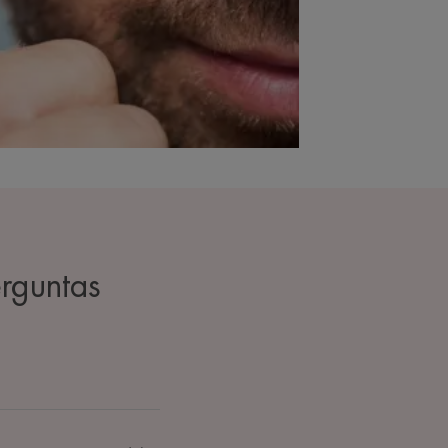
rguntas