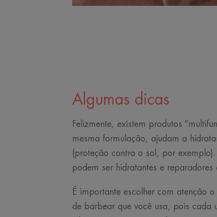
Algumas dicas
Felizmente, existem produtos “multif
mesma formulação, ajudam a hidratar
(proteção contra o sol, por exemplo
podem ser hidratantes e reparadore
É importante escolher com atenção o
de barbear que você usa, pois cada