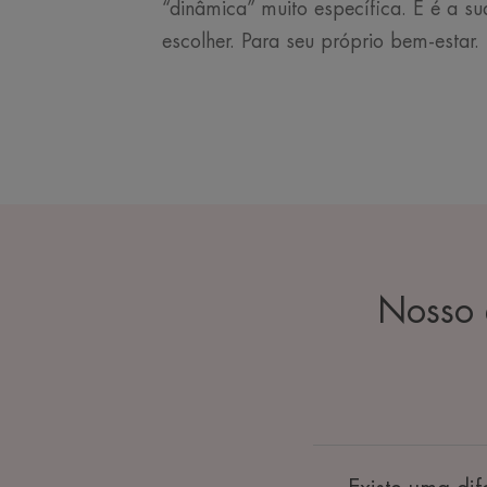
“dinâmica” muito específica. E é a su
escolher. Para seu próprio bem-estar.
Nosso 