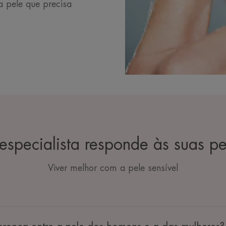
a pele que precisa
especialista responde às suas pe
Viver melhor com a pele sensível