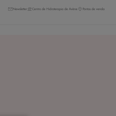
Newsletter
Centro de Hidroterapia de Avène
Pontos de venda