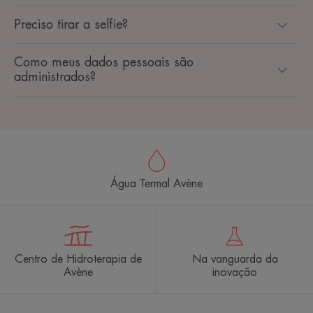
Preciso tirar a selfie?
Como meus dados pessoais são
administrados?
Água Termal Avène
Centro de Hidroterapia de
Na vanguarda da
Avène
inovação