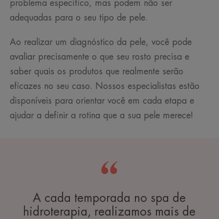
problema específico, mas podem não ser
adequadas para o seu tipo de pele.
Ao realizar um diagnóstico da pele, você pode
avaliar precisamente o que seu rosto precisa e
saber quais os produtos que realmente serão
eficazes no seu caso. Nossos especialistas estão
disponíveis para orientar você em cada etapa e
ajudar a definir a rotina que a sua pele merece!
A cada temporada no spa de
hidroterapia, realizamos mais de