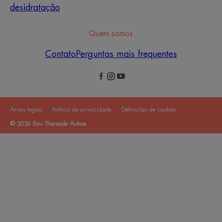
desidratação
Quem somos
Contato
Perguntas mais frequentes
Avisos legais
Política de privacidade
Definições de cookies
© 2026 Eau Thermale Avène