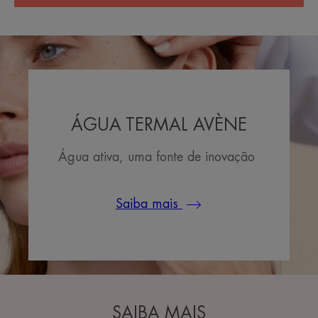
ÁGUA TERMAL AVÈNE
Água ativa, uma fonte de inovação
Saiba mais
SAIBA MAIS