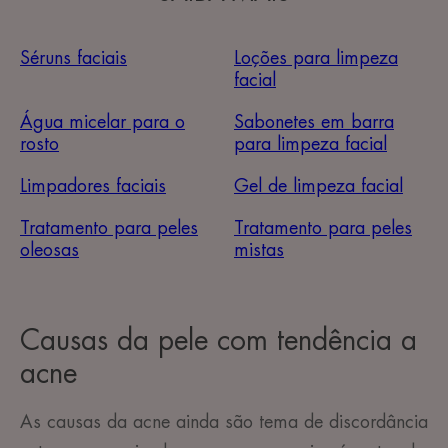
Séruns faciais
Loções para limpeza
facial
Água micelar para o
Sabonetes em barra
rosto
para limpeza facial
Limpadores faciais
Gel de limpeza facial
Tratamento para peles
Tratamento para peles
oleosas
mistas
Causas da pele com tendência a
acne
As causas da acne ainda são tema de discordância