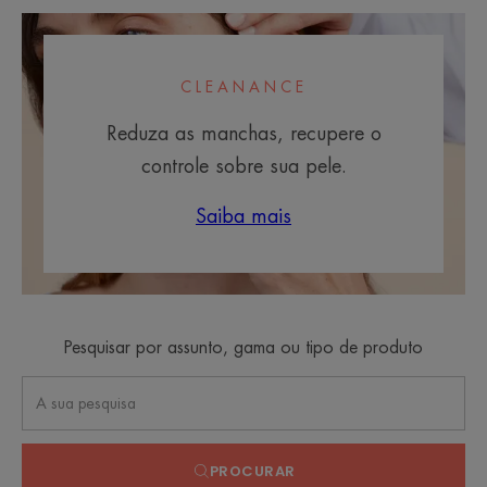
CLEANANCE
Reduza as manchas, recupere o
controle sobre sua pele.
Saiba mais
Pesquisar por assunto, gama ou tipo de produto
PROCURAR