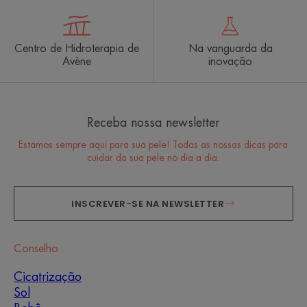
Centro de Hidroterapia de
Na vanguarda da
Avène
inovação
Receba nossa newsletter
Estamos sempre aqui para sua pele! Todas as nossas dicas para
cuidar da sua pele no dia a dia.
INSCREVER-SE NA NEWSLETTER
Conselho
Cicatrização
Sol