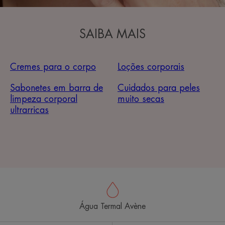
SAIBA MAIS
Cremes para o corpo
Loções corporais
Sabonetes em barra de
Cuidados para peles
limpeza corporal
muito secas
ultrarricas
Água Termal Avène