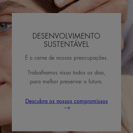
DESENVOLVIMENTO
SUSTENTÁVEL
É o cerne de nossas preocupações.
Trabalhamos nisso todos os dias,
para melhor preservar o futuro.
Descubra os nossos compromissos