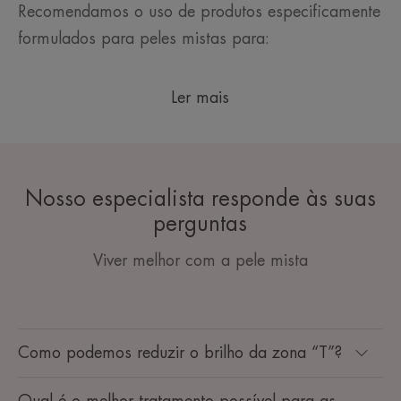
Recomendamos o uso de produtos especificamente
formulados para peles mistas para:
Ler mais
Nosso especialista responde às suas
perguntas
Viver melhor com a pele mista
Como podemos reduzir o brilho da zona “T”?
Qual é o melhor tratamento possível para as