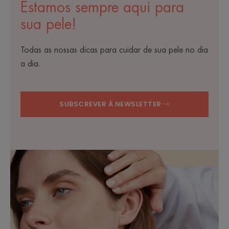
Estamos sempre aqui para
sua pele!
Todas as nossas dicas para cuidar de sua pele no dia
a dia.
SUBSCREVER À NEWSLETTER