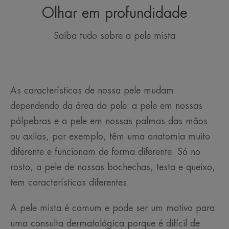
Olhar em profundidade
Saiba tudo sobre a pele mista
As características de nossa pele mudam
dependendo da área da pele: a pele em nossas
pálpebras e a pele em nossas palmas das mãos
ou axilas, por exemplo, têm uma anatomia muito
diferente e funcionam de forma diferente. Só no
rosto, a pele de nossas bochechas, testa e queixo,
tem características diferentes.
A pele mista é comum e pode ser um motivo para
uma consulta dermatológica porque é difícil de