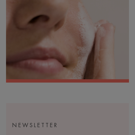
NEWSLETTER