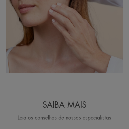
SAIBA MAIS
Leia os conselhos de nossos especialistas