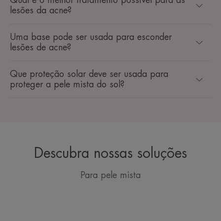
lesões da acne?
Uma base pode ser usada para esconder
lesões de acne?
Que proteção solar deve ser usada para
proteger a pele mista do sol?
Descubra nossas soluções
Para pele mista