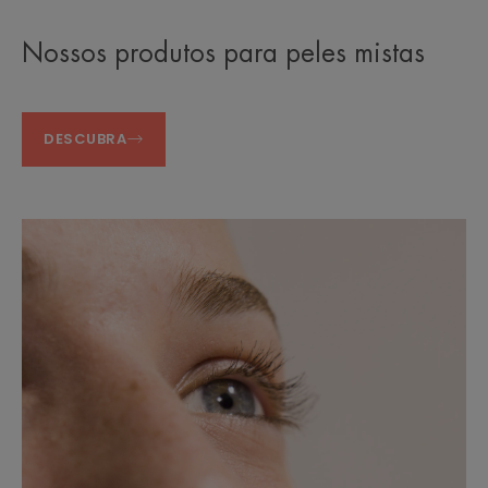
Nossos produtos para peles mistas
DESCUBRA