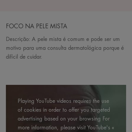
FOCO NA PELE MISTA
Descrição: A pele mista é comum e pode ser um
motivo para uma consulta dermatológica porque é
difícil de cuidar.
Playing YouTube videos requires the use
of cookies in order to offer you targeted
advertising based on your browsing For
more information, please visit YouTube's «