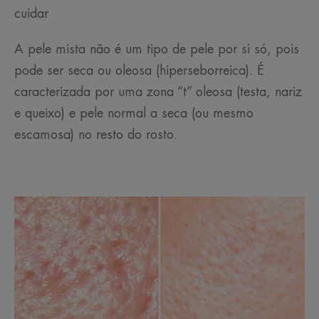
cuidar
A pele mista não é um tipo de pele por si só, pois
pode ser seca ou oleosa (hiperseborreica). É
caracterizada por uma zona “t” oleosa (testa, nariz
e queixo) e pele normal a seca (ou mesmo
escamosa) no resto do rosto.