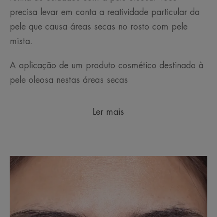
precisa levar em conta a reatividade particular da
pele que causa áreas secas no rosto com pele
mista.
A aplicação de um produto cosmético destinado à
pele oleosa nestas áreas secas
Ler mais