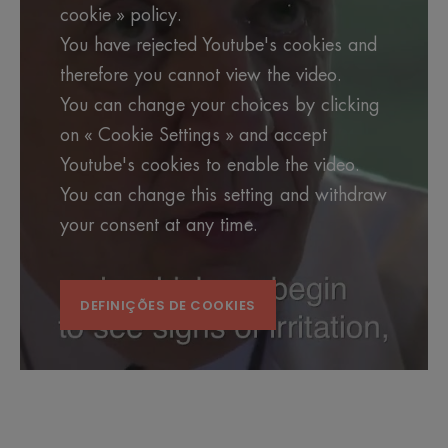
cookie » policy.
You have rejected Youtube's cookies and
therefore you cannot view the video.
You can change your choices by clicking
on « Cookie Settings » and accept
Youtube's cookies to enable the video.
You can change this setting and withdraw
your consent at any time.
DEFINIÇÕES DE COOKIES