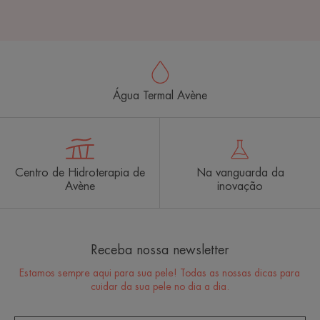
Água Termal Avène
Centro de Hidroterapia de
Na vanguarda da
Avène
inovação
Receba nossa newsletter
Estamos sempre aqui para sua pele! Todas as nossas dicas para
cuidar da sua pele no dia a dia.