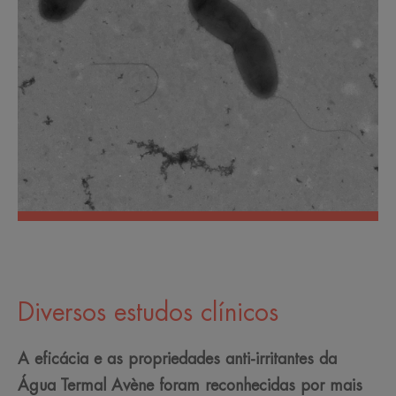
Diversos estudos clínicos
A eficácia e as propriedades anti-irritantes da
Água Termal Avène foram reconhecidas por mais