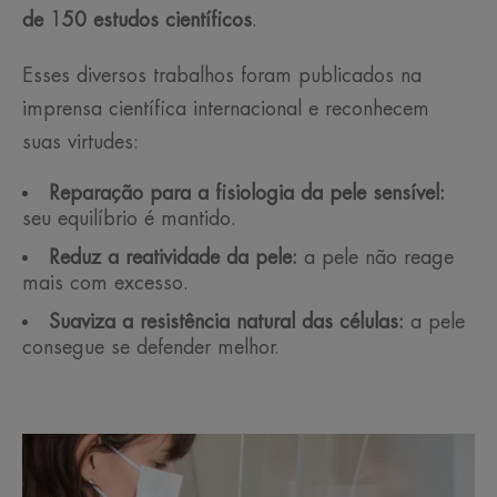
de 150 estudos científicos
.
Esses diversos trabalhos foram publicados na
imprensa científica internacional e reconhecem
suas virtudes:
Reparação para a fisiologia da pele sensível:
seu equilíbrio é mantido.
Reduz a reatividade da pele:
a pele não reage
mais com excesso.
Suaviza a resistência natural das células:
a pele
consegue se defender melhor.