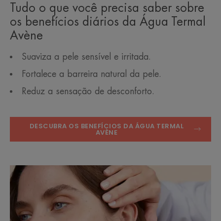
Tudo o que você precisa saber sobre
os benefícios diários da Água Termal
Avène
Suaviza a pele sensível e irritada.
Fortalece a barreira natural da pele.
Reduz a sensação de desconforto.
DESCUBRA OS BENEFÍCIOS DA ÁGUA TERMAL
AVÈNE