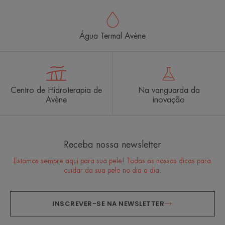
Água Termal Avène
Centro de Hidroterapia de
Na vanguarda da
Avène
inovação
Receba nossa newsletter
Estamos sempre aqui para sua pele! Todas as nossas dicas para
cuidar da sua pele no dia a dia.
INSCREVER-SE NA NEWSLETTER