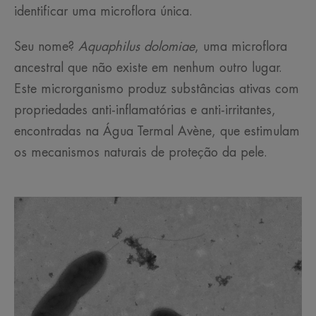
identificar uma microflora única.
Seu nome?
Aquaphilus dolomiae
, uma microflora
ancestral que não existe em nenhum outro lugar.
Este microrganismo produz substâncias ativas com
propriedades anti-inflamatórias e anti-irritantes,
encontradas na Água Termal Avène, que estimulam
os mecanismos naturais de proteção da pele.