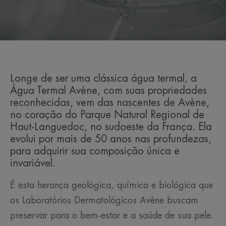
Longe de ser uma clássica água termal, a
Água Termal Avène, com suas propriedades
reconhecidas, vem das nascentes de Avène,
no coração do Parque Natural Regional de
Haut-Languedoc, no sudoeste da França. Ela
evolui por mais de 50 anos nas profundezas,
para adquirir sua composição única e
invariável.
É esta herança geológica, química e biológica que
os Laboratórios Dermatológicos Avène buscam
preservar para o bem-estar e a saúde de sua pele.