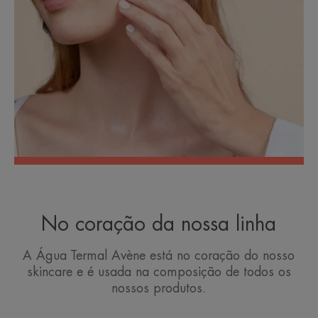
No coração da nossa linha
A Água Termal Avène está no coração do nosso
skincare e é usada na composição de todos os
nossos produtos.