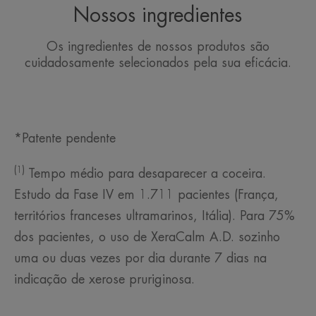
Nossos ingredientes
Os ingredientes de nossos produtos são
cuidadosamente selecionados pela sua eficácia.
*Patente pendente
(1)
Tempo médio para desaparecer a coceira.
Estudo da Fase IV em 1.711 pacientes (França,
territórios franceses ultramarinos, Itália). Para 75%
dos pacientes, o uso de XeraCalm A.D. sozinho
uma ou duas vezes por dia durante 7 dias na
indicação de xerose pruriginosa.