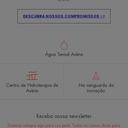
DESCUBRA NOSSOS COMPROMISSOS ->
Água Termal Avène
Centro de Hidroterapia de
Na vanguarda da
Avène
inovação
Receba nossa newsletter
Estamos sempre aqui para sua pele! Todas as nossas dicas para