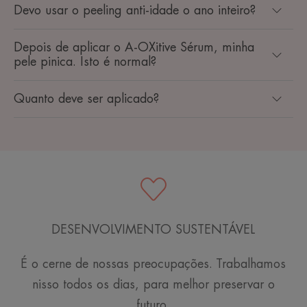
Devo usar o peeling anti-idade o ano inteiro?
Depois de aplicar o A-OXitive Sérum, minha
pele pinica. Isto é normal?
Quanto deve ser aplicado?
DESENVOLVIMENTO SUSTENTÁVEL
É o cerne de nossas preocupações. Trabalhamos
nisso todos os dias, para melhor preservar o
futuro.