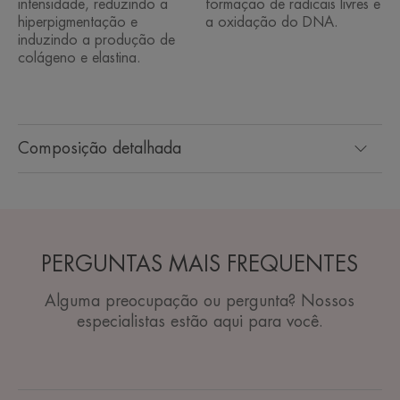
intensidade, reduzindo a
formação de radicais livres e
hiperpigmentação e
a oxidação do DNA.
induzindo a produção de
colágeno e elastina.
Composição detalhada
PERGUNTAS MAIS FREQUENTES
Alguma preocupação ou pergunta? Nossos
especialistas estão aqui para você.