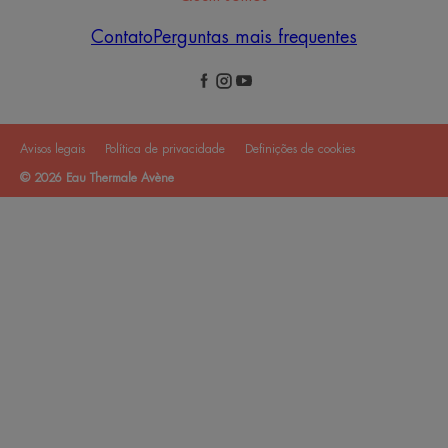
Contato
Perguntas mais frequentes
Avisos legais
Política de privacidade
Definições de cookies
© 2026 Eau Thermale Avène