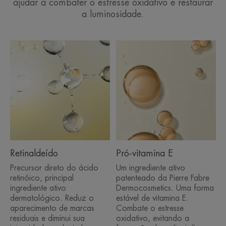
ajudar a combater o estresse oxidativo e restaurar
a luminosidade.
Retinaldeído
Pró-vitamina E
Precursor direto do ácido
Um ingrediente ativo
retinóico, principal
patenteado da Pierre Fabre
ingrediente ativo
Dermocosmetics. Uma forma
dermatológico. Reduz o
estável de vitamina E.
aparecimento de marcas
Combate o estresse
residuais e diminui sua
oxidativo, evitando a