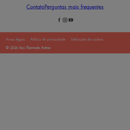
Contato
Perguntas mais frequentes
Avisos legais
Política de privacidade
Definições de cookies
© 2026 Eau Thermale Avène