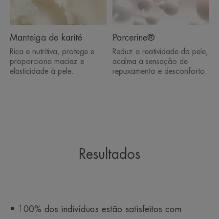
Manteiga de karité
Parcerine®
Rica e nutritiva, protege e
Reduz a reatividade da pele,
proporciona maciez e
acalma a sensação de
elasticidade à pele.
repuxamento e desconforto.
Resultados
• 100% dos indivíduos estão satisfeitos com