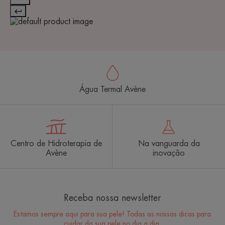
Água Termal Avène
Centro de Hidroterapia de
Na vanguarda da
Avène
inovação
Receba nossa newsletter
Estamos sempre aqui para sua pele! Todas as nossas dicas para
cuidar da sua pele no dia a dia.