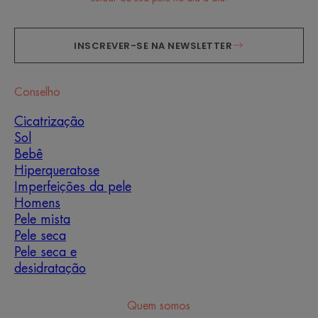
INSCREVER-SE NA NEWSLETTER
Conselho
Cicatrização
Sol
Bebê
Hiperqueratose
Imperfeições da pele
Homens
Pele mista
Pele seca
Pele seca e
desidratação
Quem somos