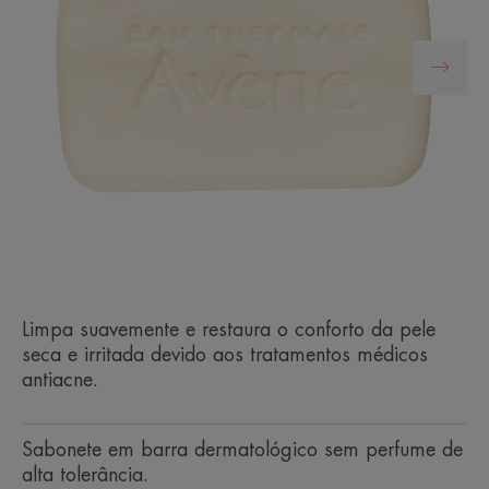
Limpa suavemente e restaura o conforto da pele
seca e irritada devido aos tratamentos médicos
antiacne.
Sabonete em barra dermatológico sem perfume de
alta tolerância.