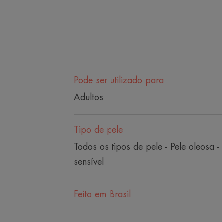
Pode ser utilizado para
Adultos
Tipo de pele
Todos os tipos de pele - Pele oleosa -
sensível
Feito em Brasil