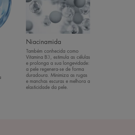
Niacinamida
Também conhecida como
Vitamina B3, estimula as células
e prolonga a sua longevidade:
a pele regenera-se de forma
duradoura. Minimiza as rugas
a
e manchas escuras e melhora a
elasticidade da pele.