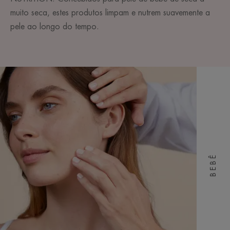
muito seca, estes produtos limpam e nutrem suavemente a
pele ao longo do tempo.
BEBÊ