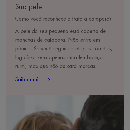
Sua pele
Como você reconhece e trata a catapora?
A pele do seu pequeno está coberta de
manchas de catapora. Não entre em
pânico. Se você seguir as etapas corretas,
logo isso será apenas uma lembrança
ruim, mas que não deixará marcas.
Saiba mais