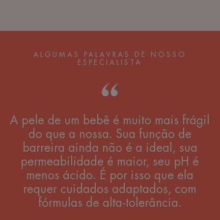
ALGUMAS PALAVRAS DE NOSSO
ESPECIALISTA
A pele de um bebê é muito mais frágil
do que a nossa. Sua função de
barreira ainda não é a ideal, sua
permeabilidade é maior, seu pH é
menos ácido. É por isso que ela
requer cuidados adaptados, com
fórmulas de alta-tolerância.