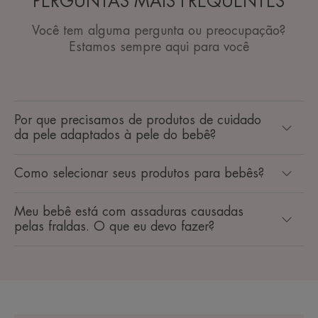
PERGUNTAS MAIS FREQUENTES
Você tem alguma pergunta ou preocupação?
Estamos sempre aqui para você
Por que precisamos de produtos de cuidado
da pele adaptados à pele do bebê?
Como selecionar seus produtos para bebês?
Meu bebê está com assaduras causadas
pelas fraldas. O que eu devo fazer?