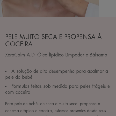
PELE MUITO SECA E PROPENSA À
COCEIRA
XeraCalm A.D. Óleo lipídico Limpador e Bálsamo
A solução de alto desempenho para acalmar a
pele do bebê
Fórmulas feitas sob medida para peles frágeis e
com coceira
Para pele de bebê, de seca a muito seca, propensa a
eczema atópico e coceira, estamos presentes desde seus