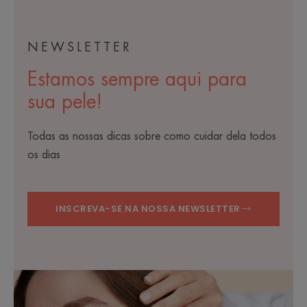
NEWSLETTER
Estamos sempre aqui para
sua pele!
Todas as nossas dicas sobre como cuidar dela todos
os dias
INSCREVA-SE NA NOSSA NEWSLETTER