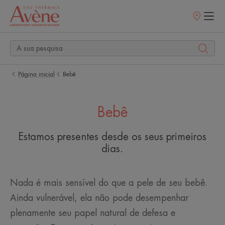
Pontos
de
venda
Página inicial
Bebê
Bebê
Estamos presentes desde os seus primeiros
dias.
Nada é mais sensível do que a pele de seu bebê.
Ainda vulnerável, ela não pode desempenhar
plenamente seu papel natural de defesa e