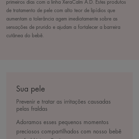
primeiros dias com a linha XeraCalm A.D. Estes produtos
de tratamento de pele com alto teor de lipídios que
aumentam a tolerância agem imediatamente sobre as
sensações de prurido e ajudam a fortalecer a barreira
cutânea do bebê.
Sua pele
Prevenir e tratar as irritações causadas
pelas fraldas
Adoramos esses pequenos momentos
preciosos compartilhados com nosso bebê