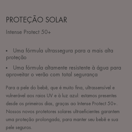
PROTEÇÃO SOLAR
Intense Protect 50+
Uma fórmula ultrassegura para a mais alta
proteção
Uma fórmula altamente resistente à água para
aproveitar o verão com total segurança
Para a pele do bebê, que é muito fina, ultrassensível e
vulnerável aos raios UV e à luz azul: estamos presentes
desde os primeiros dias, graças ao Intense Protect 50+.
Nossos novos protetores solares ultraeficientes garantem
uma proteção prolongada, para manter seu bebê e sua
pele seguros.