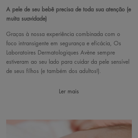
A pele de seu bebê precisa de toda sua atenção (e
muita suavidade)
Graças à nossa experiência combinada com o
foco intransigente em segurança e eficácia, Os
Laboratoires Dermatologiques Avène sempre
estiveram ao seu lado para cuidar da pele sensível
de seus filhos (e também dos adultos!).
Ler mais