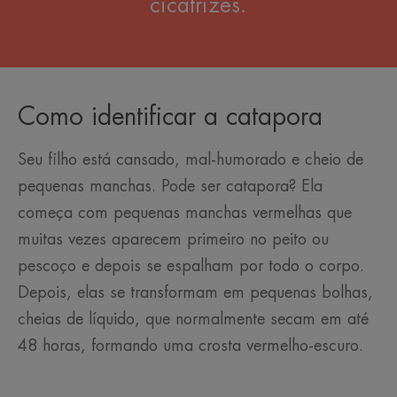
cicatrizes.
Como identificar a catapora
Seu filho está cansado, mal-humorado e cheio de
pequenas manchas. Pode ser catapora? Ela
começa com pequenas manchas vermelhas que
muitas vezes aparecem primeiro no peito ou
pescoço e depois se espalham por todo o corpo.
Depois, elas se transformam em pequenas bolhas,
cheias de líquido, que normalmente secam em até
48 horas, formando uma crosta vermelho-escuro.