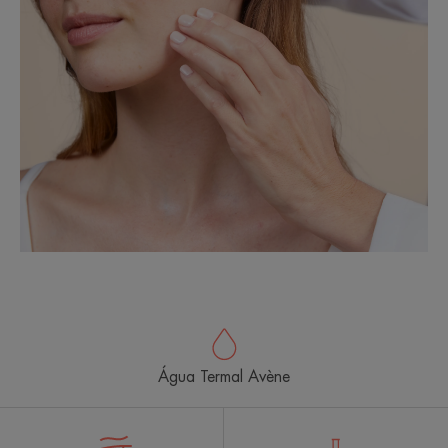
Água Termal Avène