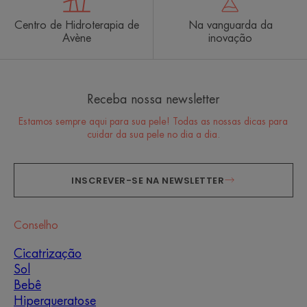
Centro de Hidroterapia de
Na vanguarda da
Avène
inovação
Receba nossa newsletter
Estamos sempre aqui para sua pele! Todas as nossas dicas para
cuidar da sua pele no dia a dia.
INSCREVER-SE NA NEWSLETTER
Conselho
Cicatrização
Sol
Bebê
Hiperqueratose