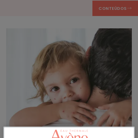
CONTEÚDOS