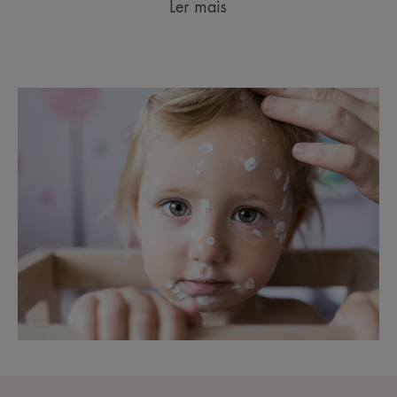
Ler mais