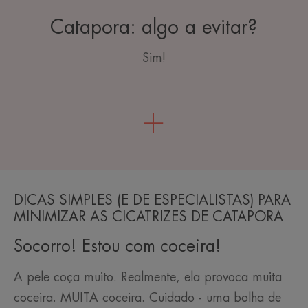
Catapora: algo a evitar?
Sim!
DICAS SIMPLES (E DE ESPECIALISTAS) PARA
MINIMIZAR AS CICATRIZES DE CATAPORA
Socorro! Estou com coceira!
A pele coça muito. Realmente, ela provoca muita
coceira. MUITA coceira. Cuidado - uma bolha de