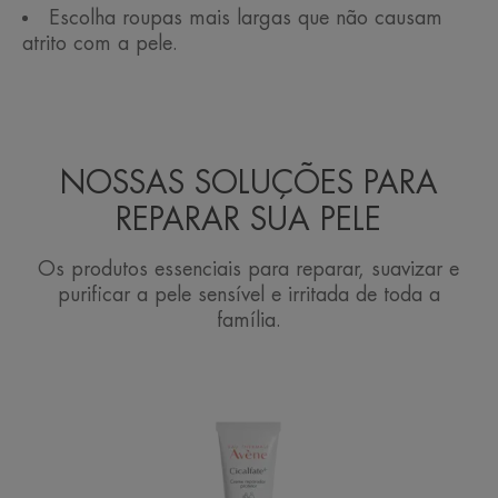
Escolha roupas mais largas que não causam
atrito com a pele.
NOSSAS SOLUÇÕES PARA
REPARAR SUA PELE
Os produtos essenciais para reparar, suavizar e
purificar a pele sensível e irritada de toda a
família.
Creme
Reparador
Protetor