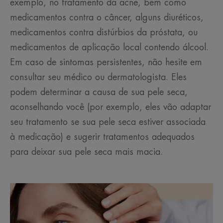
exemplo, no tratamento da acne, bem como
medicamentos contra o câncer, alguns diuréticos,
medicamentos contra distúrbios da próstata, ou
medicamentos de aplicação local contendo álcool.
Em caso de sintomas persistentes, não hesite em
consultar seu médico ou dermatologista. Eles
podem determinar a causa de sua pele seca,
aconselhando você (por exemplo, eles vão adaptar
seu tratamento se sua pele seca estiver associada
à medicação) e sugerir tratamentos adequados
para deixar sua pele seca mais macia.