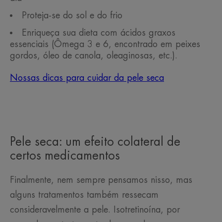
Proteja-se do sol e do frio
Enriqueça sua dieta com ácidos graxos
essenciais (Ômega 3 e 6, encontrado em peixes
gordos, óleo de canola, oleaginosas, etc.).
Nossas dicas para cuidar da pele seca
Pele seca: um efeito colateral de
certos medicamentos
Finalmente, nem sempre pensamos nisso, mas
alguns tratamentos também ressecam
consideravelmente a pele. Isotretinoína, por