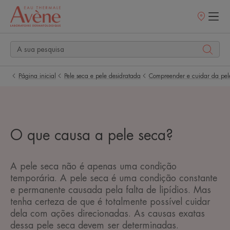
Pontos
de
venda
Página inicial
Pele seca e pele desidratada
Compreender e cuidar da pel
O que causa a pele seca?
A pele seca não é apenas uma condição
temporária. A pele seca é uma condição constante
e permanente causada pela falta de lipídios. Mas
tenha certeza de que é totalmente possível cuidar
dela com ações direcionadas. As causas exatas
dessa pele seca devem ser determinadas.