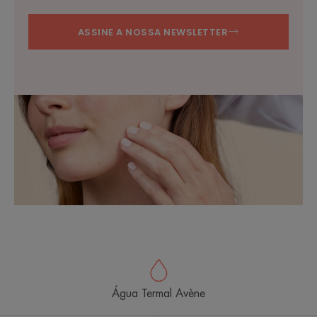
ASSINE A NOSSA NEWSLETTER
Água Termal Avène