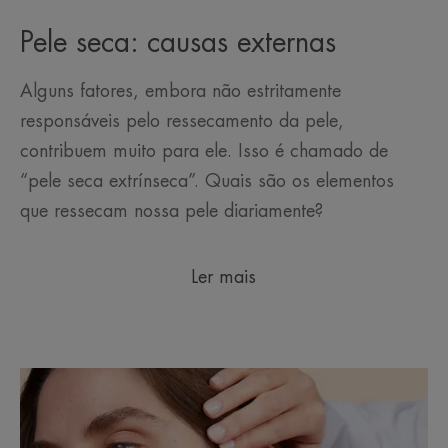
Pele seca: causas externas
Alguns fatores, embora não estritamente
responsáveis pelo ressecamento da pele,
contribuem muito para ele. Isso é chamado de
“pele seca extrínseca”. Quais são os elementos
que ressecam nossa pele diariamente?
Ler mais