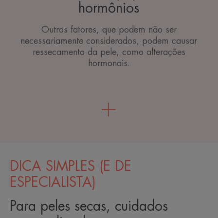
hormônios
Outros fatores, que podem não ser
necessariamente considerados, podem causar
ressecamento da pele, como alterações
hormonais.
DICA SIMPLES (E DE
ESPECIALISTA)
Para peles secas, cuidados