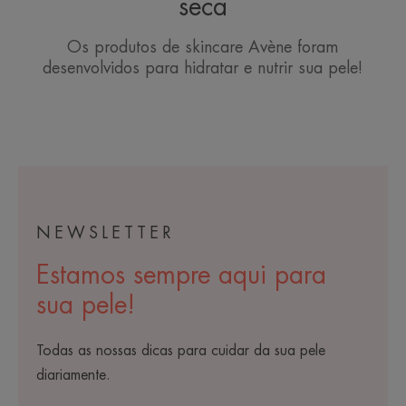
seca
Os produtos de skincare Avène foram
desenvolvidos para hidratar e nutrir sua pele!
NEWSLETTER
Estamos sempre aqui para
sua pele!
Todas as nossas dicas para cuidar da sua pele
diariamente.