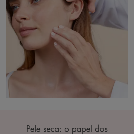
Pele seca: o papel dos