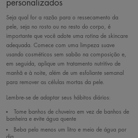
personalizados
Seja qual for a razão para o ressecamento da
pele, seja no rosto ou no resto do corpo, é
importante que você adote uma rotina de skincare
adequada. Comece com uma limpeza suave
usando cosméticos sem sabão na composição e,
em seguida, aplique um tratamento nutritivo de
manhã e à noite, além de um esfoliante semanal
para remover as células mortas da pele.
Lembre-se de adaptar seus hábitos diários:
Tome banhos de chuveiro em vez de banhos de
banheira e evite água quente
Beba pelo menos um litro e meio de água por
dia