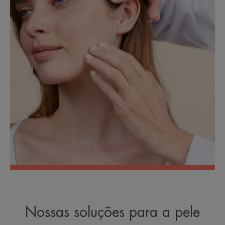
Nossas soluções para a pele