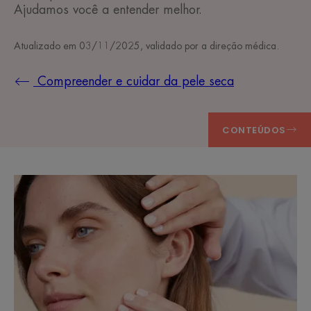
Ajudamos você a entender melhor.
Atualizado em
03/11/2025
, validado por
a direção médica
.
Compreender e cuidar da pele seca
CONTEÚDOS