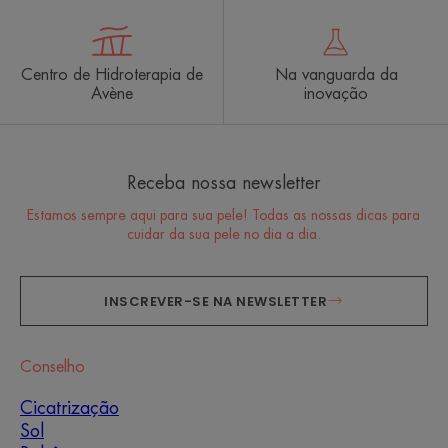
Centro de Hidroterapia de
Na vanguarda da
Avène
inovação
Receba nossa newsletter
Estamos sempre aqui para sua pele! Todas as nossas dicas para
cuidar da sua pele no dia a dia.
INSCREVER-SE NA NEWSLETTER
Conselho
Cicatrização
Sol