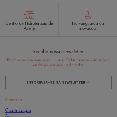
Centro de Hidroterapia de
Na vanguarda da
Avène
inovação
Receba nossa newsletter
Estamos sempre aqui para sua pele! Todas as nossas dicas para
cuidar da sua pele no dia a dia.
INSCREVER-SE NA NEWSLETTER
Conselho
Cicatrização
Sol