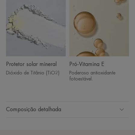
Protetor solar mineral
Pró-Vitamina E
Dióxido de Titânio (TiO2)
Poderoso antioxidante
fotoestável.
Composição detalhada