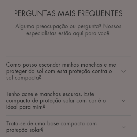
PERGUNTAS MAIS FREQUENTES
Alguma preocupação ou pergunta? Nossos
especialistas estão aqui para você.
Como posso esconder minhas manchas e me
proteger do sol com esta proteção contra o
sol compacta?
Tenho acne e manchas escuras. Este
compacto de proteção solar com cor é o
ideal para mim?
Trata-se de uma base compacta com
proteção solar?