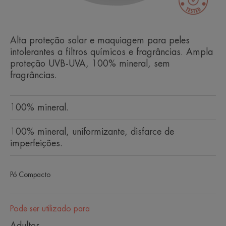
Alta proteção solar e maquiagem para peles
intolerantes a filtros químicos e fragrâncias. Ampla
proteção UVB-UVA, 100% mineral, sem
fragrâncias.
100% mineral.
100% mineral, uniformizante, disfarce de
imperfeições.
Pó Compacto
Pode ser utilizado para
Adultos