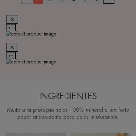
INGREDIENTES
Muito alta proteção solar 100% mineral e um forte
poder antioxidante para peles intolerantes.