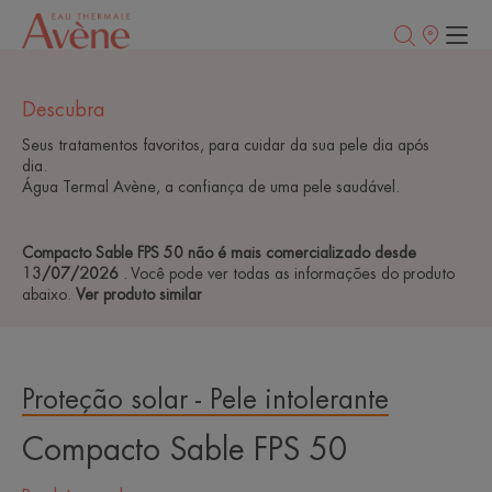
Pontos
de
venda
Descubra
Seus tratamentos favoritos, para cuidar da sua pele dia após
dia.
Água Termal Avène, a confiança de uma pele saudável.
Compacto Sable FPS 50 não é mais comercializado desde
13/07/2026
. Você pode ver todas as informações do produto
abaixo.
Ver produto similar
Proteção solar - Pele intolerante
Compacto Sable FPS 50