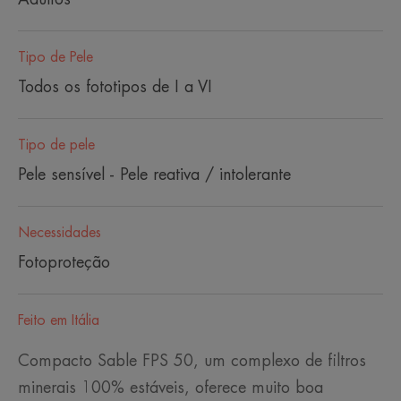
Tipo de Pele
Todos os fototipos de I a VI
Tipo de pele
Pele sensível - Pele reativa / intolerante
Necessidades
Fotoproteção
Feito em Itália
Compacto Sable FPS 50, um complexo de filtros
minerais 100% estáveis, oferece muito boa