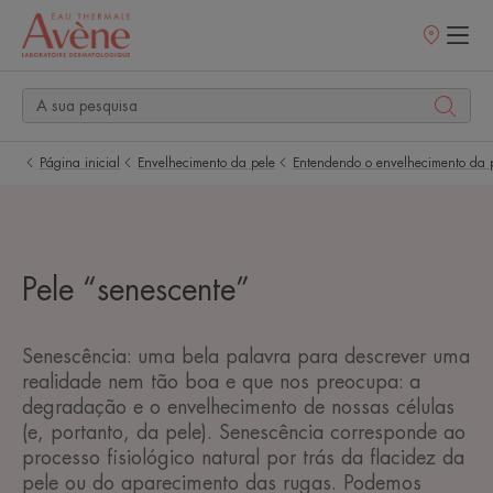
Pontos
de
venda
Página inicial
Envelhecimento da pele
Entendendo o envelhecimento da 
Pele “senescente”
Senescência: uma bela palavra para descrever uma
realidade nem tão boa e que nos preocupa: a
degradação e o envelhecimento de nossas células
(e, portanto, da pele). Senescência corresponde ao
processo fisiológico natural por trás da flacidez da
pele ou do aparecimento das rugas. Podemos