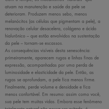
atuam na manutenção e saúde da pele se
deterioram. Produzem menos sebo, menos
melanócitos (as células que pigmentam a pele), a
renovação celular desacelera, colágeno e ácido
hialurônico – que estão envolvidos na sustentação
da pele – tornam-se escassos.
As consequências visíveis desta senescência:
primeiramente, aparecem rugas e linhas finas de
expressão, acompanhadas por uma perda de
luminosidade e elasticidade da pele. Então, as
rugas se aprofundam, a pele fica menos firme.
Finalmente, perde volume e densidade e fica
menos confortável. Em resumo: assim como você,
sua pele tem muitas vidas. Embora esse fenômeno