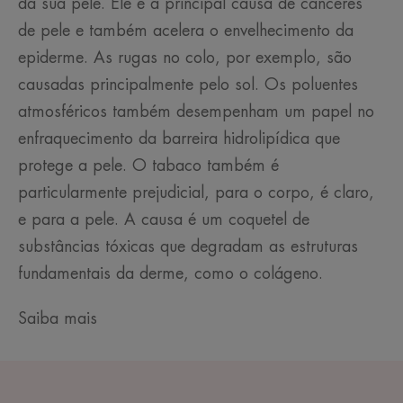
da sua pele. Ele é a principal causa de cânceres
de pele e também acelera o envelhecimento da
epiderme. As rugas no colo, por exemplo, são
causadas principalmente pelo sol. Os poluentes
atmosféricos também desempenham um papel no
enfraquecimento da barreira hidrolipídica que
protege a pele. O tabaco também é
particularmente prejudicial, para o corpo, é claro,
e para a pele. A causa é um coquetel de
substâncias tóxicas que degradam as estruturas
fundamentais da derme, como o colágeno.
Saiba mais