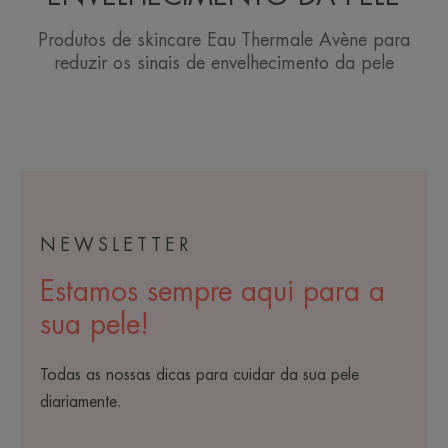
Produtos de skincare Eau Thermale Avène para
reduzir os sinais de envelhecimento da pele
NEWSLETTER
Estamos sempre aqui para a
sua pele!
Todas as nossas dicas para cuidar da sua pele
diariamente.