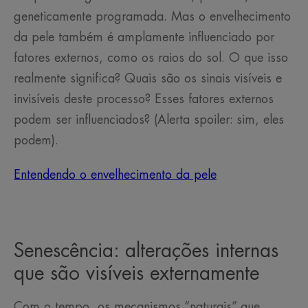
geneticamente programada. Mas o envelhecimento
da pele também é amplamente influenciado por
fatores externos, como os raios do sol. O que isso
realmente significa? Quais são os sinais visíveis e
invisíveis deste processo? Esses fatores externos
podem ser influenciados? (Alerta spoiler: sim, eles
podem).
Entendendo o envelhecimento da pele
Senescência: alterações internas
que são visíveis externamente
Com o tempo, os mecanismos “naturais” que