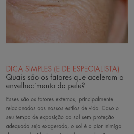
DICA SIMPLES (E DE ESPECIALISTA)
Quais são os fatores que aceleram o
envelhecimento da pele?
Esses são os fatores externos, principalmente
relacionados aos nossos estilos de vida. Caso o
seu tempo de exposição ao sol sem proteção
adequada seja exagerado, o sol é o pior inimigo