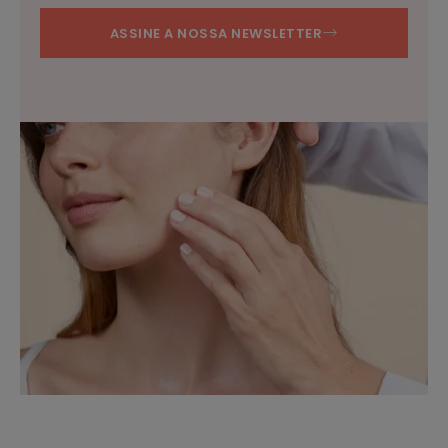
ASSINE A NOSSA NEWSLETTER