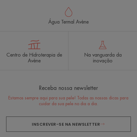
Água Termal Avène
Centro de Hidroterapia de
Na vanguarda da
Avène
inovação
Receba nossa newsletter
Estamos sempre aqui para sua pele! Todas as nossas dicas para
cuidar da sua pele no dia a dia.
INSCREVER-SE NA NEWSLETTER