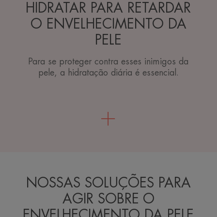
HIDRATAR PARA RETARDAR
O ENVELHECIMENTO DA
PELE
Para se proteger contra esses inimigos da
pele, a hidratação diária é essencial.
NOSSAS SOLUÇÕES PARA
AGIR SOBRE O
ENVELHECIMENTO DA PELE