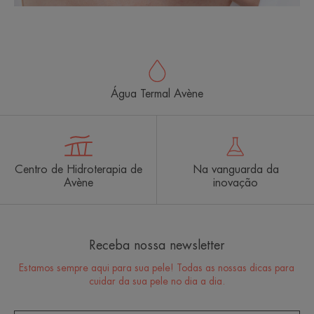
Água Termal Avène
Centro de Hidroterapia de
Na vanguarda da
Avène
inovação
Receba nossa newsletter
Estamos sempre aqui para sua pele! Todas as nossas dicas para
cuidar da sua pele no dia a dia.