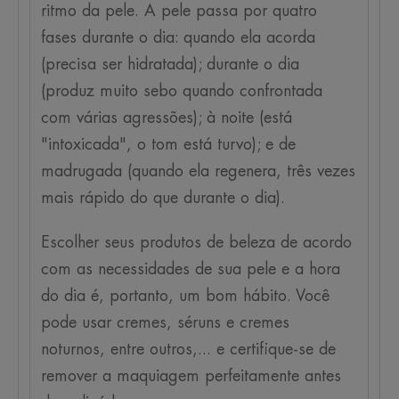
ritmo da pele. A pele passa por quatro
fases durante o dia: quando ela acorda
(precisa ser hidratada); durante o dia
(produz muito sebo quando confrontada
com várias agressões); à noite (está
"intoxicada", o tom está turvo); e de
madrugada (quando ela regenera, três vezes
mais rápido do que durante o dia).
Escolher seus produtos de beleza de acordo
com as necessidades de sua pele e a hora
do dia é, portanto, um bom hábito. Você
pode usar cremes, séruns e cremes
noturnos, entre outros,... e certifique-se de
remover a maquiagem perfeitamente antes