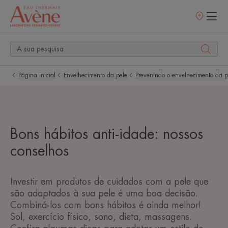
Pontos
de
venda
Página inicial
Envelhecimento da pele
Prevenindo o envelhecimento da p
Bons hábitos anti-idade: nossos
conselhos
Investir em produtos de cuidados com a pele que
são adaptados à sua pele é uma boa decisão.
Combiná-los com bons hábitos é ainda melhor!
Sol, exercício físico, sono, dieta, massagens.