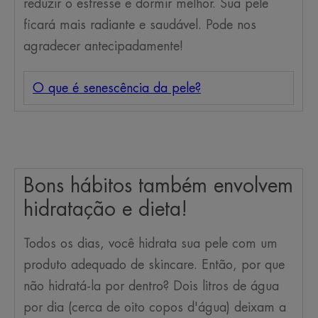
reduzir o estresse e dormir melhor. Sua pele
ficará mais radiante e saudável. Pode nos
agradecer antecipadamente!
O que é senescência da pele?
Bons hábitos também envolvem
hidratação e dieta!
Todos os dias, você hidrata sua pele com um
produto adequado de skincare. Então, por que
não hidratá-la por dentro? Dois litros de água
por dia (cerca de oito copos d'água) deixam a