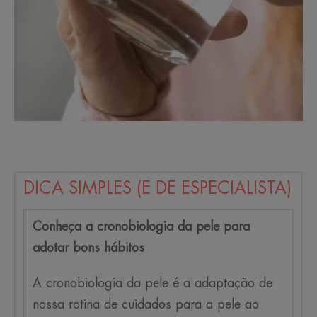
DICA SIMPLES (E DE ESPECIALISTA)
Conheça a cronobiologia da pele para
adotar bons hábitos
A cronobiologia da pele é a adaptação de
nossa rotina de cuidados para a pele ao