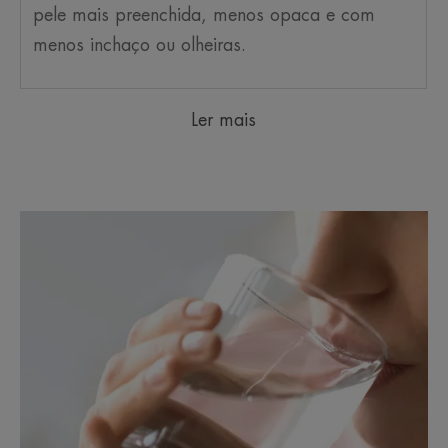
pele mais preenchida, menos opaca e com
menos inchaço ou olheiras.
Ler mais