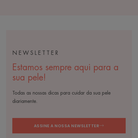
NEWSLETTER
Estamos sempre aqui para a
sua pele!
Todas as nossas dicas para cuidar da sua pele
diariamente.
ASSINE A NOSSA NEWSLETTER