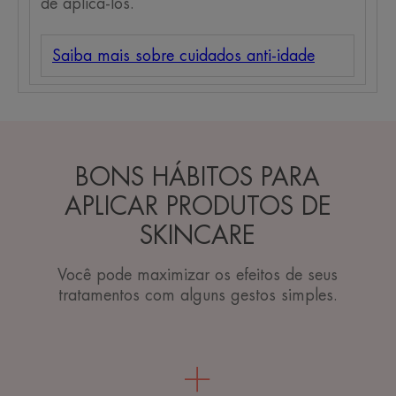
de aplicá-los.
Saiba mais sobre cuidados anti-idade
BONS HÁBITOS PARA
APLICAR PRODUTOS DE
SKINCARE
Você pode maximizar os efeitos de seus
tratamentos com alguns gestos simples.