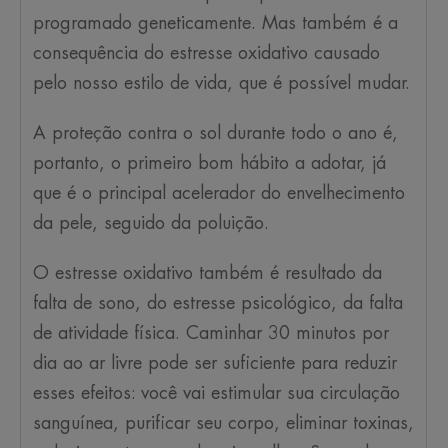
programado geneticamente. Mas também é a
consequência do estresse oxidativo causado
pelo nosso estilo de vida, que é possível mudar.
A proteção contra o sol durante todo o ano é,
portanto, o primeiro bom hábito a adotar, já
que é o principal acelerador do envelhecimento
da pele, seguido da poluição.
O estresse oxidativo também é resultado da
falta de sono, do estresse psicológico, da falta
de atividade física. Caminhar 30 minutos por
dia ao ar livre pode ser suficiente para reduzir
esses efeitos: você vai estimular sua circulação
sanguínea, purificar seu corpo, eliminar toxinas,