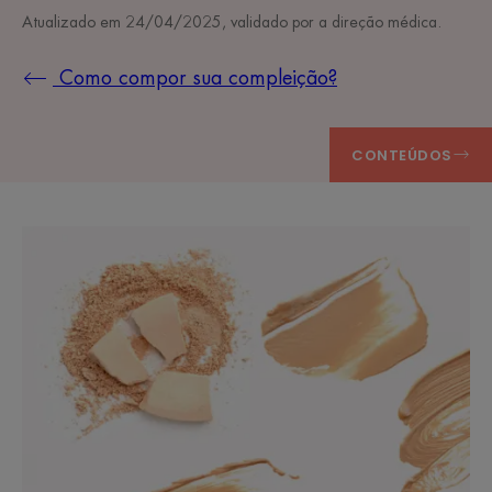
Atualizado em
24/04/2025
, validado por
a direção médica
.
Como compor sua compleição?
CONTEÚDOS