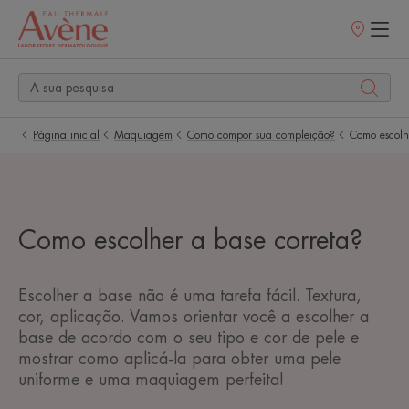
Pontos
de
venda
Página inicial
Maquiagem
Como compor sua compleição?
Como escolh
Como escolher a base correta?
Escolher a base não é uma tarefa fácil. Textura,
cor, aplicação. Vamos orientar você a escolher a
base de acordo com o seu tipo e cor de pele e
mostrar como aplicá-la para obter uma pele
uniforme e uma maquiagem perfeita!