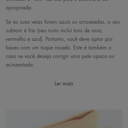
apropriada.
Se as suas veias forem azuis ou arroxeadas, o seu
subtom é frio (seu rosto inclui tons de rosa,
vermelho e azul). Portanto, você deve optar por
bases com um toque rosado. Este é também o
caso se você deseja corrigir uma pele opaca ou
acinzentada.
Ler mais