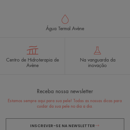
Água Termal Avène
Centro de Hidroterapia de
Na vanguarda da
Avène
inovação
Receba nossa newsletter
Estamos sempre aqui para sua pele! Todas as nossas dicas para
cuidar da sua pele no dia a dia.
INSCREVER-SE NA NEWSLETTER