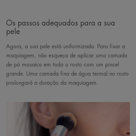
Os passos adequados para a sua
pele
Agora, a sua pele está uniformizada. Para fixar a
maquiagem, não esqueça de aplicar uma camada
de pó mosaico em todo o rosto com um pincel
grande. Uma camada fina de água termal no rosto
prolongará a duração da maquiagem.