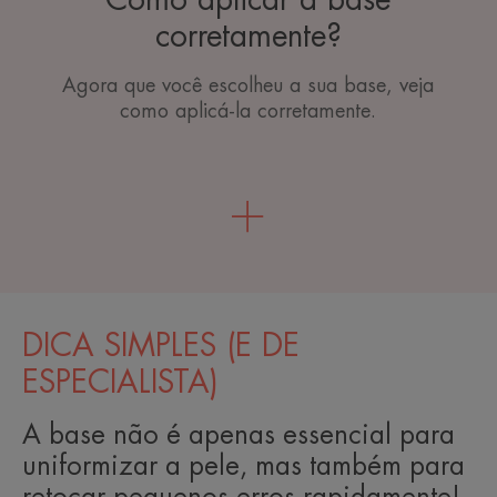
Como aplicar a base
corretamente?
Agora que você escolheu a sua base, veja
como aplicá-la corretamente.
DICA SIMPLES (E DE
ESPECIALISTA)
A base não é apenas essencial para
uniformizar a pele, mas também para