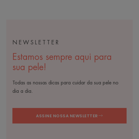
NEWSLETTER
Estamos sempre aqui para
sua pele!
Todas as nossas dicas para cuidar da sua pele no
dia a dia.
ASSINE NOSSA NEWSLETTER