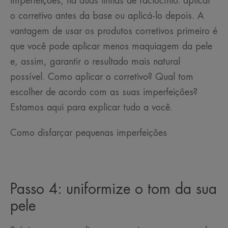
imperfeições, há duas linhas de raciocínio: aplicar
o corretivo antes da base ou aplicá-lo depois. A
vantagem de usar os produtos corretivos primeiro é
que você pode aplicar menos maquiagem da pele
e, assim, garantir o resultado mais natural
possível. Como aplicar o corretivo? Qual tom
escolher de acordo com as suas imperfeições?
Estamos aqui para explicar tudo a você.
Como disfarçar pequenas imperfeições
Passo 4: uniformize o tom da sua
pele