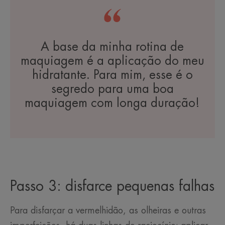
A base da minha rotina de
maquiagem é a aplicação do meu
hidratante. Para mim, esse é o
segredo para uma boa
maquiagem com longa duração!
Passo 3: disfarce pequenas falhas
Para disfarçar a vermelhidão, as olheiras e outras