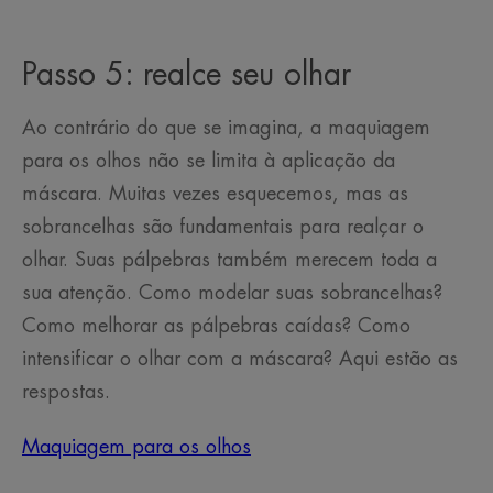
Passo 5: realce seu olhar
Ao contrário do que se imagina, a maquiagem
para os olhos não se limita à aplicação da
máscara. Muitas vezes esquecemos, mas as
sobrancelhas são fundamentais para realçar o
olhar. Suas pálpebras também merecem toda a
sua atenção. Como modelar suas sobrancelhas?
Como melhorar as pálpebras caídas? Como
intensificar o olhar com a máscara? Aqui estão as
respostas.
Maquiagem para os olhos