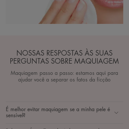
NOSSAS RESPOSTAS ÀS SUAS
PERGUNTAS SOBRE MAQUIAGEM
Maquiagem passo a passo: estamos aqui para
ajudar você a separar os fatos da ficção
É melhor evitar maquiagem se a minha pele é
sensível?