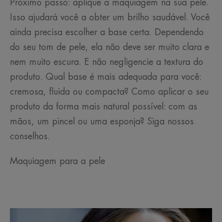
Próximo passo: aplique a maquiagem na sua pele.
Isso ajudará você a obter um brilho saudável. Você
ainda precisa escolher a base certa. Dependendo
do seu tom de pele, ela não deve ser muito clara e
nem muito escura. E não negligencie a textura do
produto. Qual base é mais adequada para você:
cremosa, fluida ou compacta? Como aplicar o seu
produto da forma mais natural possível: com as
mãos, um pincel ou uma esponja? Siga nossos
conselhos.
Maquiagem para a pele