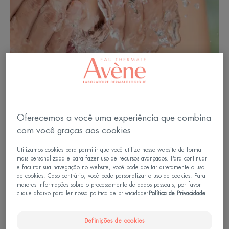
Oferecemos a você uma experiência que combina
com você graças aos cookies
Utilizamos cookies para permitir que você utilize nosso website de forma
mais personalizada e para fazer uso de recursos avançados. Para continuar
e facilitar sua navegação no website, você pode aceitar diretamente o uso
de cookies. Caso contrário, você pode personalizar o uso de cookies. Para
maiores informações sobre o processamento de dados pessoais, por favor
clique abaixo para ler nossa política de privacidade:
Política de Privacidade
Definições de cookies