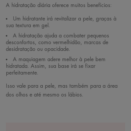
A hidratação diária oferece muitos benefícios:
Um hidratante irá revitalizar a pele, graças à
sua textura em gel.
A hidratação ajuda a combater pequenos
desconfortos, como vermelhidão, marcas de
desidratação ou opacidade.
A maquiagem adere melhor à pele bem
hidratada. Assim, sua base irá se fixar
perfeitamente.
Isso vale para a pele, mas também para a área
dos olhos e até mesmo os lábios.