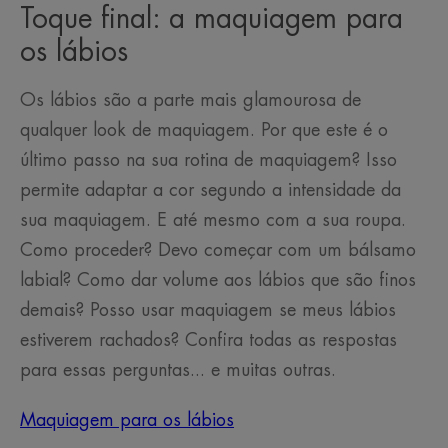
Toque final: a maquiagem para
os lábios
Os lábios são a parte mais glamourosa de
qualquer look de maquiagem. Por que este é o
último passo na sua rotina de maquiagem? Isso
permite adaptar a cor segundo a intensidade da
sua maquiagem. E até mesmo com a sua roupa.
Como proceder? Devo começar com um bálsamo
labial? Como dar volume aos lábios que são finos
demais? Posso usar maquiagem se meus lábios
estiverem rachados? Confira todas as respostas
para essas perguntas... e muitas outras.
Maquiagem para os lábios