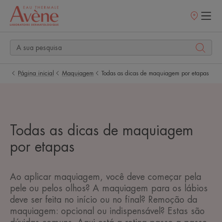
Pontos
de
venda
Página inicial
Maquiagem
Todas as dicas de maquiagem por etapas
Todas as dicas de maquiagem
por etapas
Ao aplicar maquiagem, você deve começar pela
pele ou pelos olhos? A maquiagem para os lábios
deve ser feita no início ou no final? Remoção da
maquiagem: opcional ou indispensável? Estas são