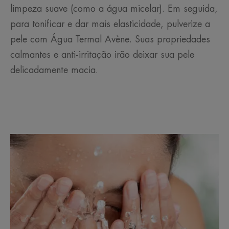
limpeza suave (como a água micelar). Em seguida,
para tonificar e dar mais elasticidade, pulverize a
pele com Água Termal Avène. Suas propriedades
calmantes e anti-irritação irão deixar sua pele
delicadamente macia.