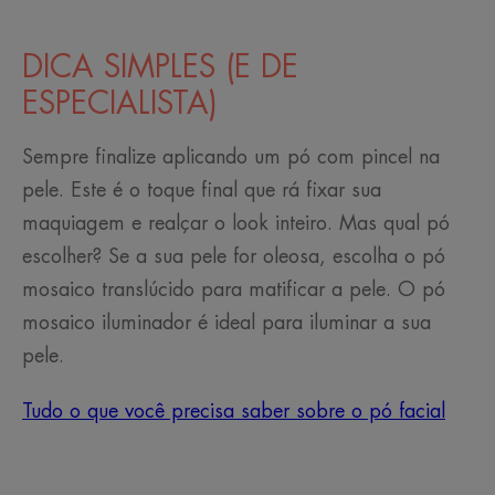
DICA SIMPLES (E DE
ESPECIALISTA)
Sempre finalize aplicando um pó com pincel na
pele. Este é o toque final que rá fixar sua
maquiagem e realçar o look inteiro. Mas qual pó
escolher? Se a sua pele for oleosa, escolha o pó
mosaico translúcido para matificar a pele. O pó
mosaico iluminador é ideal para iluminar a sua
pele.
Tudo o que você precisa saber sobre o pó facial