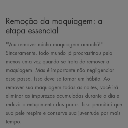
Remoção da maquiagem: a
etapa essencial
"Vou remover minha maquiagem amanhã!"
Sinceramente, todo mundo já procrastinou pelo
menos uma vez quando se trata de remover a
maquiagem. Mas é importante não negligenciar
esse passo. Isso deve se tornar um hábito. Ao
remover sua maquiagem todas as noites, você irá
eliminar as impurezas acumuladas durante o dia e
reduzir o entupimento dos poros. Isso permitirá que
sua pele respire e conserve sua juventude por mais
tempo.