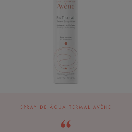
SPRAY DE ÁGUA TERMAL AVÈNE