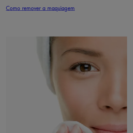
Como remover a maquiagem