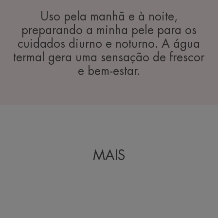
Uso pela manhã e à noite,
preparando a minha pele para os
cuidados diurno e noturno. A água
termal gera uma sensação de frescor
e bem-estar.
MAIS