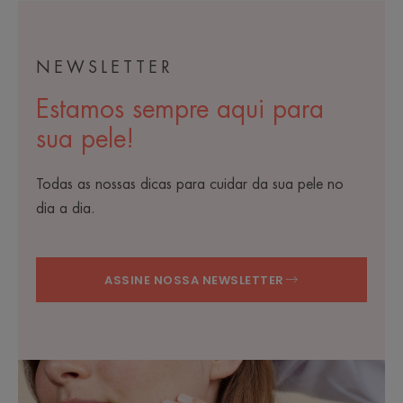
NEWSLETTER
Estamos sempre aqui para
sua pele!
Todas as nossas dicas para cuidar da sua pele no
dia a dia.
ASSINE NOSSA NEWSLETTER