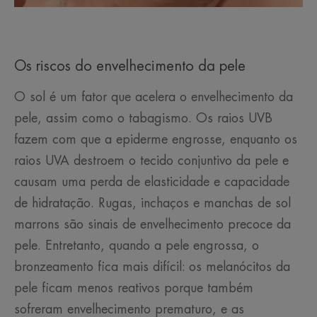
Os riscos do envelhecimento da pele
O sol é um fator que acelera o envelhecimento da
pele, assim como o tabagismo. Os raios UVB
fazem com que a epiderme engrosse, enquanto os
raios UVA destroem o tecido conjuntivo da pele e
causam uma perda de elasticidade e capacidade
de hidratação. Rugas, inchaços e manchas de sol
marrons são sinais de envelhecimento precoce da
pele. Entretanto, quando a pele engrossa, o
bronzeamento fica mais difícil: os melanócitos da
pele ficam menos reativos porque também
sofreram envelhecimento prematuro, e as