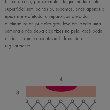
Este é o caso, por exemplo, de queimadura solar
superficial sem bolhas ou escamas, onde apenas a
epiderme é afetada. o reparo completo da
queimadura de primeiro grau leva em média uma
semana e não deixa cicatrizes na pele. Você pode
ajudar sua pele a cicatrizar hidratando-a
regularmente.