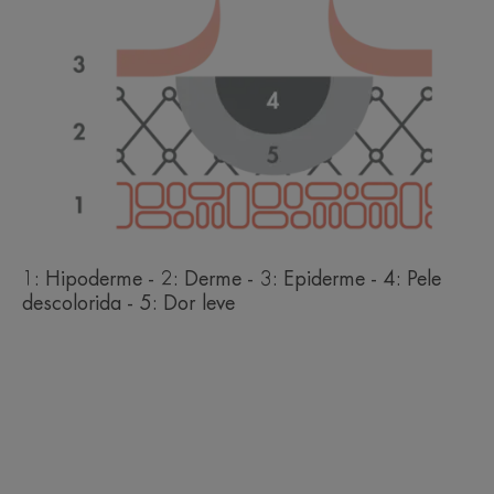
1: Hipoderme - 2: Derme - 3: Epiderme - 4: Pele
descolorida - 5: Dor leve