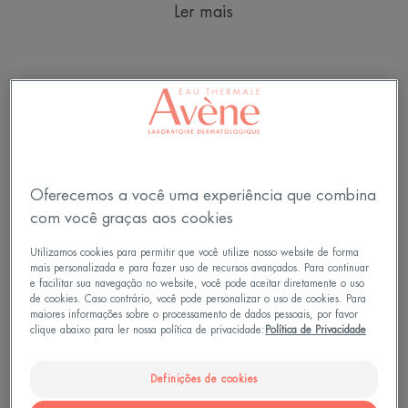
Ler mais
Oferecemos a você uma experiência que combina
com você graças aos cookies
Utilizamos cookies para permitir que você utilize nosso website de forma
mais personalizada e para fazer uso de recursos avançados. Para continuar
e facilitar sua navegação no website, você pode aceitar diretamente o uso
de cookies. Caso contrário, você pode personalizar o uso de cookies. Para
maiores informações sobre o processamento de dados pessoais, por favor
clique abaixo para ler nossa política de privacidade:
Política de Privacidade
Definições de cookies