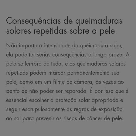
Consequências de queimaduras
solares repetidas sobre a pele
Não importa a intensidade da queimadura solar,
ela pode ter sérias consequências a longo prazo. A
pele se lembra de tudo, e as queimaduras solares
repetidas podem marcar permanentemente sua
pele, como em um filme de câmera, às vezes ao
ponto de não poder ser reparada. É por isso que é
essencial escolher a proteção solar apropriada e
seguir escrupulosamente as regras de exposição
ao sol para prevenir os riscos de câncer de pele.