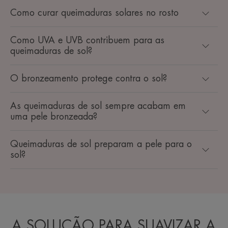
Como curar queimaduras solares no rosto
Como UVA e UVB contribuem para as
queimaduras de sol?
O bronzeamento protege contra o sol?
As queimaduras de sol sempre acabam em
uma pele bronzeada?
Queimaduras de sol preparam a pele para o
sol?
A SOLUÇÃO PARA SUAVIZAR A