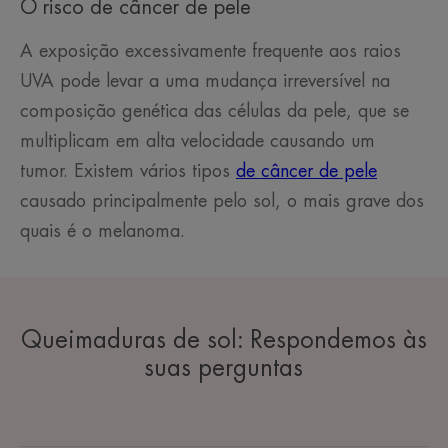
O risco de câncer de pele
A exposição excessivamente frequente aos raios
UVA pode levar a uma mudança irreversível na
composição genética das células da pele, que se
multiplicam em alta velocidade causando um
tumor. Existem vários tipos
de câncer de pele
causado principalmente pelo sol, o mais grave dos
quais é o melanoma.
Queimaduras de sol: Respondemos às
suas perguntas