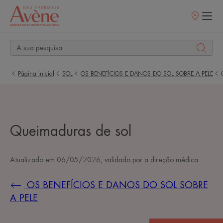
Pontos
de
venda
Página inicial
SOL
OS BENEFÍCIOS E DANOS DO SOL SOBRE A PELE
Queimaduras de sol
Atualizado em
06/05/2026
, validado por
a direção médica
.
OS BENEFÍCIOS E DANOS DO SOL SOBRE
A PELE