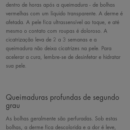
dentro de horas após a queimadura - de bolhas
vermelhas com um líquido transparente. A derme é
afetada. A pele fica ultrassensível ao toque, e até
mesmo o contato com roupas é doloroso. A
cicatrização leva de 2 a 3 semanas e a
queimadura não deixa cicatrizes na pele. Para
acelerar a cura, lembre-se de desinfetar e hidratar
sua pele.
Queimaduras profundas de segundo
grau
As bolhas geralmente são perfuradas. Sob estas
bolhas, a derme fica descolorida e a dor é leve,