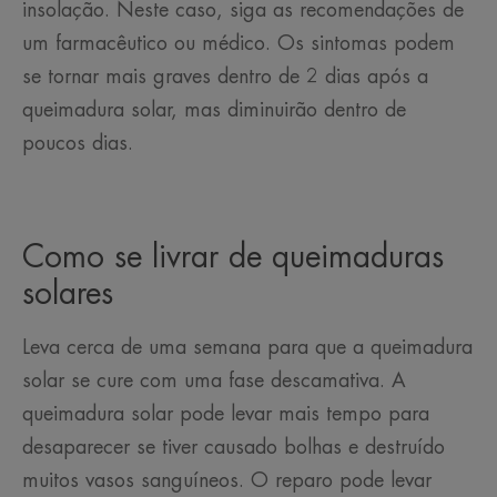
insolação. Neste caso, siga as recomendações de
um farmacêutico ou médico. Os sintomas podem
se tornar mais graves dentro de 2 dias após a
queimadura solar, mas diminuirão dentro de
poucos dias.
Como se livrar de queimaduras
solares
Leva cerca de uma semana para que a queimadura
solar se cure com uma fase descamativa. A
queimadura solar pode levar mais tempo para
desaparecer se tiver causado bolhas e destruído
muitos vasos sanguíneos. O reparo pode levar