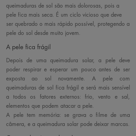
queimaduras de sol são mais dolorosas, pois a
pele fica mais seca. É um ciclo vicioso que deve
ser quebrado o mais rápido possível, protegendo a
pele do sol desde muito jovem.
A pele fica frágil
Depois de uma queimadura solar, a pele deve
poder respirar e esperar um pouco antes de ser
exposta ao sol novamente. A pele com
queimaduras de sol fica frágil e será mais sensível
a todos os fatores externos: frio, vento e sal,
elementos que podem atacar a pele.
A pele tem memória: se grava o filme de uma
câmera, e a queimadura solar pode deixar marcas.