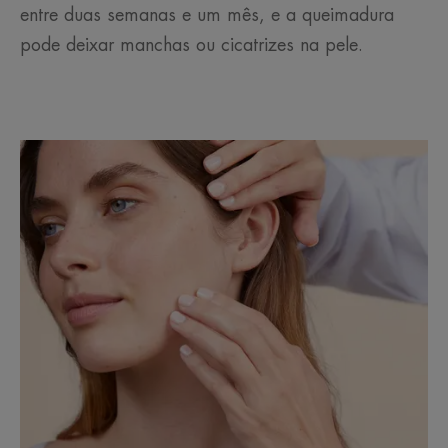
entre duas semanas e um mês, e a queimadura
pode deixar manchas ou cicatrizes na pele.