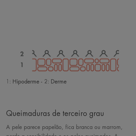
1: Hipoderme - 2: Derme
Queimaduras de terceiro grau
A pele parece papelão, fica branca ou marrom,