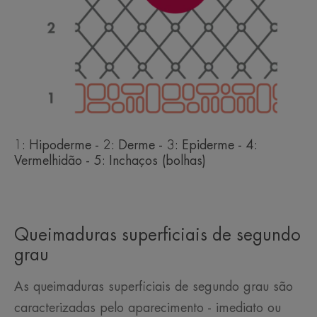
1: Hipoderme - 2: Derme - 3: Epiderme - 4:
Vermelhidão - 5: Inchaços (bolhas)
Queimaduras superficiais de segundo
grau
As queimaduras superficiais de segundo grau são
caracterizadas pelo aparecimento - imediato ou