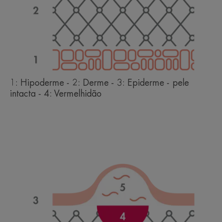
1: Hipoderme - 2: Derme - 3: Epiderme - pele
intacta - 4: Vermelhidão