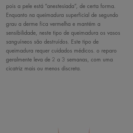
pois a pele está “anestesiada”, de certa forma.
Enquanto na queimadura superficial de segundo
grau a derme fica vermelha e mantém a
sensibilidade, neste tipo de queimadura os vasos
sanguíneos são destruídos. Este tipo de
queimadura requer cuidados médicos. o reparo
geralmente leva de 2 a 3 semanas, com uma
cicatriz mais ou menos discreta.