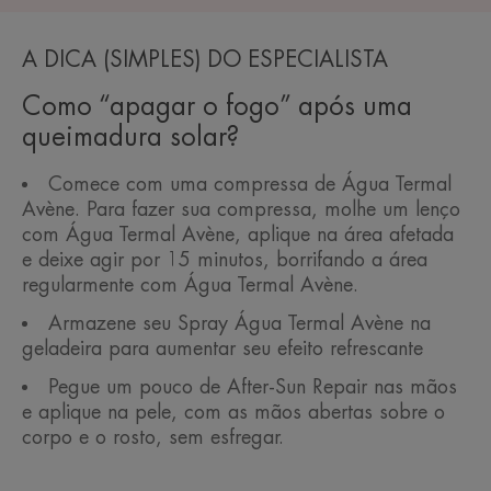
A DICA (SIMPLES) DO ESPECIALISTA
Como “apagar o fogo” após uma
queimadura solar?
Comece com uma compressa de Água Termal
Avène. Para fazer sua compressa, molhe um lenço
com Água Termal Avène, aplique na área afetada
e deixe agir por 15 minutos, borrifando a área
regularmente com Água Termal Avène.
Armazene seu Spray Água Termal Avène na
geladeira para aumentar seu efeito refrescante
Pegue um pouco de After-Sun Repair nas mãos
e aplique na pele, com as mãos abertas sobre o
corpo e o rosto, sem esfregar.