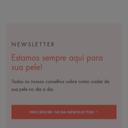
NEWSLETTER
Estamos sempre aqui para
sua pele!
Todos os nossos conselhos sobre como cuidar da
sua pele no dia a dia.
INSCREVER-SE NA NEWSLETTER