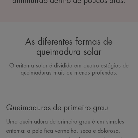
diminuirão dentro de poucos dias.
As diferentes formas de
queimadura solar
O eritema solar é dividido em quatro estágios de
queimaduras mais ou menos profundas.
Queimaduras de primeiro grau
Uma queimadura de primeiro grau é um simples
eritema: a pele fica vermelha, seca e dolorosa.