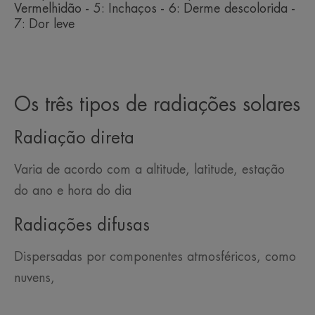
Vermelhidão - 5: Inchaços - 6: Derme descolorida -
7: Dor leve
Os três tipos de radiações solares
Radiação direta
Varia de acordo com a altitude, latitude, estação
do ano e hora do dia
Radiações difusas
Dispersadas por componentes atmosféricos, como
nuvens,