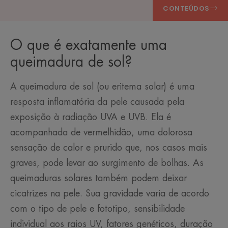
CONTEÚDOS
O que é exatamente uma
queimadura de sol?
A queimadura de sol (ou eritema solar) é uma
resposta inflamatória da pele causada pela
exposição à radiação UVA e UVB. Ela é
acompanhada de vermelhidão, uma dolorosa
sensação de calor e prurido que, nos casos mais
graves, pode levar ao surgimento de bolhas. As
queimaduras solares também podem deixar
cicatrizes na pele. Sua gravidade varia de acordo
com o tipo de pele e fototipo, sensibilidade
individual aos raios UV, fatores genéticos, duração