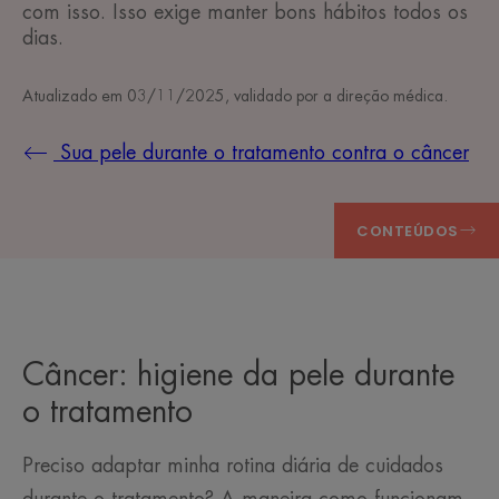
com isso. Isso exige manter bons hábitos todos os
dias.
Atualizado em
03/11/2025
, validado por
a direção médica
.
Sua pele durante o tratamento contra o câncer
CONTEÚDOS
Câncer: higiene da pele durante
o tratamento
Preciso adaptar minha rotina diária de cuidados