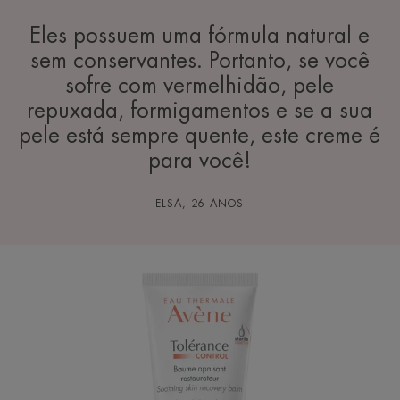
Eles possuem uma fórmula natural e
sem conservantes. Portanto, se você
sofre com vermelhidão, pele
repuxada, formigamentos e se a sua
pele está sempre quente, este creme é
para você!
ELSA, 26 ANOS