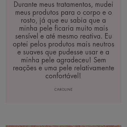
Durante meus tratamentos, mudei
meus produtos para o corpo e o
rosto, já que eu sabia que a
minha pele ficaria muito mais
sensível e até mesmo reativa. Eu
optei pelos produtos mais neutros
e suaves que pudesse usar e a
minha pele agradeceu! Sem
reações e uma pele relativamente
confortável!
CAROLINE