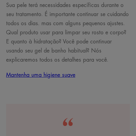
Sua pele terá necessidades específicas durante o
seu tratamento. É importante continuar se cuidando
todos os dias. mas com alguns pequenos ajustes.
Qual produto usar para limpar seu rosto e corpo?
E quanto à hidratação? Você pode continuar
usando seu gel de banho habitual? Nós
explicaremos todos os detalhes para você.
Mantenha uma higiene suave