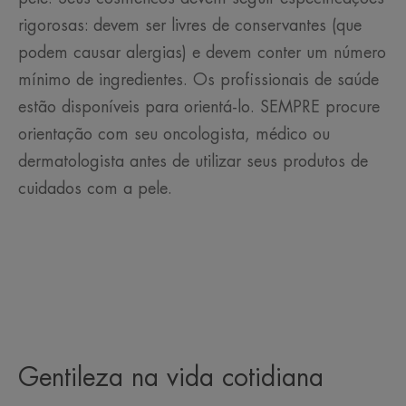
rigorosas: devem ser livres de conservantes (que
podem causar alergias) e devem conter um número
mínimo de ingredientes. Os profissionais de saúde
estão disponíveis para orientá-lo. SEMPRE procure
orientação com seu oncologista, médico ou
dermatologista antes de utilizar seus produtos de
cuidados com a pele.
Gentileza na vida cotidiana