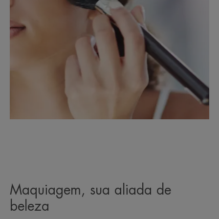
Maquiagem, sua aliada de
beleza