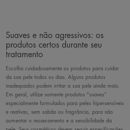
Suaves e não agressivos: os
produtos certos durante seu
tratamento
Escolha cuidadosamente os produtos para cuidar
da sua pele todos os dias. Alguns produtos
inadequados podem irritar a sua pele ainda mais.
Em geral, utilize somente produtos "suaves”
especialmente formulados para peles hipersensíveis
e reativas, sem sabão ou fragrância, para não
aumentar o ressecamento e a sensibilidade da
pele. Seus cosméticos devem seguir especificações