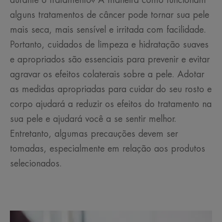
durante o tratamento? A maneira como funcionam
alguns tratamentos de câncer pode tornar sua pele
mais seca, mais sensível e irritada com facilidade.
Portanto, cuidados de limpeza e hidratação suaves
e apropriados são essenciais para prevenir e evitar
agravar os efeitos colaterais sobre a pele. Adotar
as medidas apropriadas para cuidar do seu rosto e
corpo ajudará a reduzir os efeitos do tratamento na
sua pele e ajudará você a se sentir melhor.
Entretanto, algumas precauções devem ser
tomadas, especialmente em relação aos produtos
selecionados.