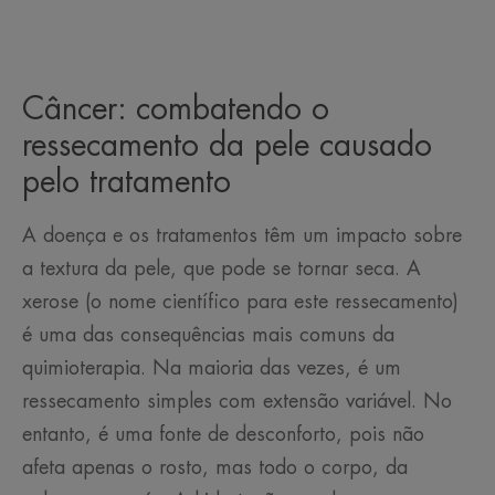
Câncer: combatendo o
ressecamento da pele causado
pelo tratamento
A doença e os tratamentos têm um impacto sobre
a textura da pele, que pode se tornar seca. A
xerose (o nome científico para este ressecamento)
é uma das consequências mais comuns da
quimioterapia. Na maioria das vezes, é um
ressecamento simples com extensão variável. No
entanto, é uma fonte de desconforto, pois não
afeta apenas o rosto, mas todo o corpo, da