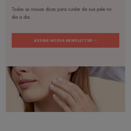
Todas as nossas dicas para cuidar da sua pele no
dia a dia.
ASSINE NOSSA NEWSLETTER