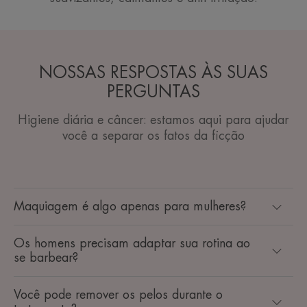
NOSSAS RESPOSTAS ÀS SUAS
PERGUNTAS
Higiene diária e câncer: estamos aqui para ajudar
você a separar os fatos da ficção
Maquiagem é algo apenas para mulheres?
Os homens precisam adaptar sua rotina ao
se barbear?
Você pode remover os pelos durante o