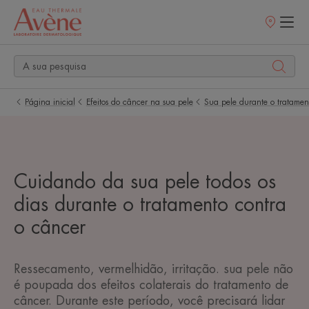
Pontos
de
venda
Página inicial
Efeitos do câncer na sua pele
Sua pele durante o tratamen
Cuidando da sua pele todos os
dias durante o tratamento contra
o câncer
Ressecamento, vermelhidão, irritação. sua pele não
é poupada dos efeitos colaterais do tratamento de
câncer. Durante este período, você precisará lidar