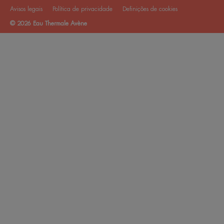
Avisos legais
Política de privacidade
Definições de cookies
© 2026 Eau Thermale Avène