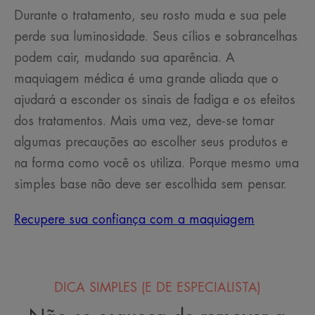
Durante o tratamento, seu rosto muda e sua pele
perde sua luminosidade. Seus cílios e sobrancelhas
podem cair, mudando sua aparência. A
maquiagem médica é uma grande aliada que o
ajudará a esconder os sinais de fadiga e os efeitos
dos tratamentos. Mais uma vez, deve-se tomar
algumas precauções ao escolher seus produtos e
na forma como você os utiliza. Porque mesmo uma
simples base não deve ser escolhida sem pensar.
Recupere sua confiança com a maquiagem
DICA SIMPLES (E DE ESPECIALISTA)