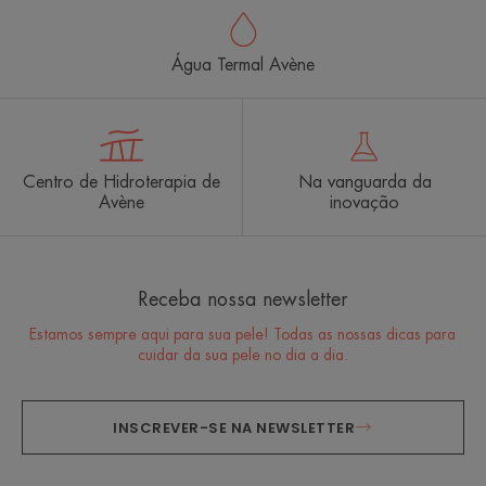
Água Termal Avène
Centro de Hidroterapia de
Na vanguarda da
Avène
inovação
Receba nossa newsletter
Estamos sempre aqui para sua pele! Todas as nossas dicas para
cuidar da sua pele no dia a dia.
INSCREVER-SE NA NEWSLETTER