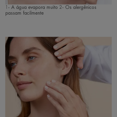
1- A água evapora muito 2- Os alergênicos
passam facilmente