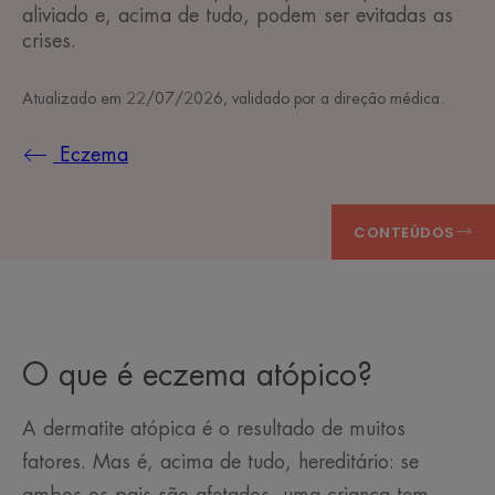
aliviado e, acima de tudo, podem ser evitadas as
crises.
Atualizado em
22/07/2026
, validado por
a direção médica
.
Eczema
CONTEÚDOS
O que é eczema atópico?
A dermatite atópica é o resultado de muitos
fatores. Mas é, acima de tudo, hereditário: se