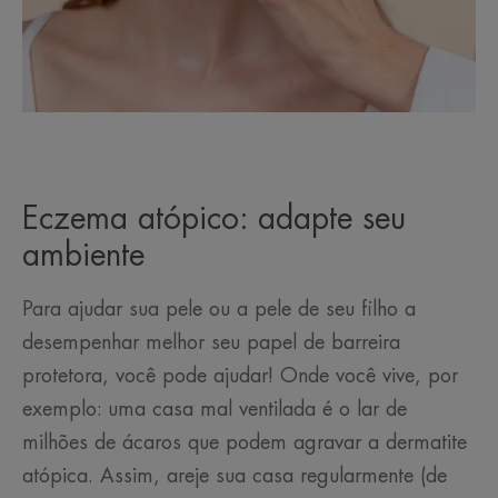
Eczema atópico: adapte seu
ambiente
Para ajudar sua pele ou a pele de seu filho a
desempenhar melhor seu papel de barreira
protetora, você pode ajudar! Onde você vive, por
exemplo: uma casa mal ventilada é o lar de
milhões de ácaros que podem agravar a dermatite
atópica. Assim, areje sua casa regularmente (de