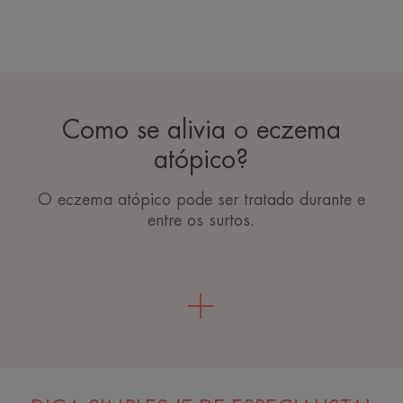
Como se alivia o eczema
atópico?
O eczema atópico pode ser tratado durante e
entre os surtos.