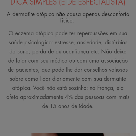
DICA SIMPLES (E DE ESPECIALISTA)
A dermatite atópica não causa apenas desconforto
físico.
O eczema atópico pode ter repercussões em sua
saúde psicológica: estresse, ansiedade, distúrbios
do sono, perda de autoconfiança etc. Não deixe
de falar com seu médico ou com uma associação
de pacientes, que pode lhe dar conselhos valiosos
sobre como lidar diariamente com sua dermatite
atópica. Você não está sozinho: na França, ela
afeta aproximadamente 4% das pessoas com mais
de 15 anos de idade.